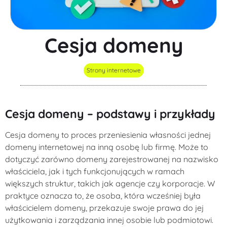
Cesja domeny
Strony internetowe
Cesja domeny – podstawy i przykłady
Cesja domeny to proces przeniesienia własności jednej
domeny internetowej na inną osobę lub firmę. Może to
dotyczyć zarówno domeny zarejestrowanej na nazwisko
właściciela, jak i tych funkcjonujących w ramach
większych struktur, takich jak agencje czy korporacje. W
praktyce oznacza to, że osoba, która wcześniej była
właścicielem domeny, przekazuje swoje prawa do jej
użytkowania i zarządzania innej osobie lub podmiotowi.