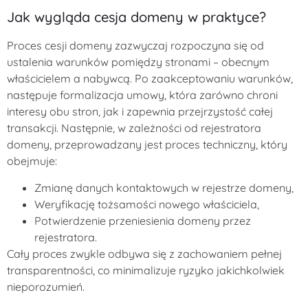
Jak wygląda cesja domeny w praktyce?
Proces cesji domeny zazwyczaj rozpoczyna się od
ustalenia warunków pomiędzy stronami – obecnym
właścicielem a nabywcą. Po zaakceptowaniu warunków,
następuje formalizacja umowy, która zarówno chroni
interesy obu stron, jak i zapewnia przejrzystość całej
transakcji. Następnie, w zależności od rejestratora
domeny, przeprowadzany jest proces techniczny, który
obejmuje:
Zmianę danych kontaktowych w rejestrze domeny,
Weryfikację tożsamości nowego właściciela,
Potwierdzenie przeniesienia domeny przez
rejestratora.
Cały proces zwykle odbywa się z zachowaniem pełnej
transparentności, co minimalizuje ryzyko jakichkolwiek
nieporozumień.