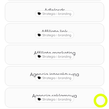
AdWords
Strategia i branding
Affiliate link
Strategia i branding
Affiliate marketing
Strategia i branding
Agencja interaktywna
Strategia i branding
Agencja reklamowa
Strategia i branding