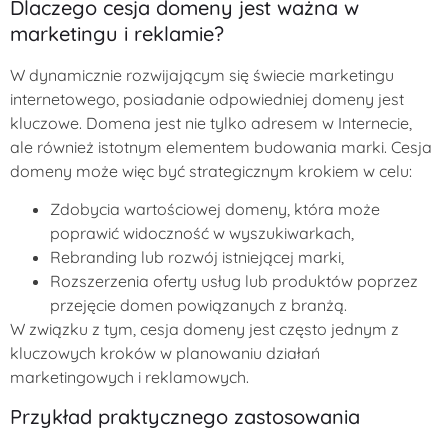
Dlaczego cesja domeny jest ważna w
marketingu i reklamie?
W dynamicznie rozwijającym się świecie marketingu
internetowego, posiadanie odpowiedniej domeny jest
kluczowe. Domena jest nie tylko adresem w Internecie,
ale również istotnym elementem budowania marki. Cesja
domeny może więc być strategicznym krokiem w celu:
Zdobycia wartościowej domeny, która może
poprawić widoczność w wyszukiwarkach,
Rebranding lub rozwój istniejącej marki,
Rozszerzenia oferty usług lub produktów poprzez
przejęcie domen powiązanych z branżą.
W związku z tym, cesja domeny jest często jednym z
kluczowych kroków w planowaniu działań
marketingowych i reklamowych.
Przykład praktycznego zastosowania