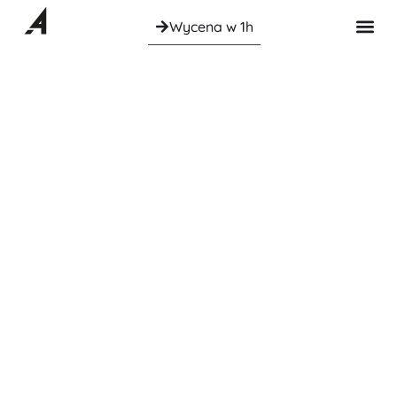
Wycena w 1h