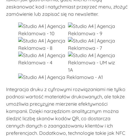
zeskanować kod i natychmiast przejrzeć menu, złożyć
zamówienie lub zapisać się na newsletter.
Integracja druku z cyfrowymi rozwiązaniami nie tylko
podnosi wartość materiałów drukowanych, ale także
umożliwia precyzyjne mierzenie efektywności
kampanii. Dzięki narzędziom analitycznym można
śledzić liczbę skanów kodów QR, co dostarcza
cennych danych o zaangażowaniu klientów i ich
preferencjach. Dodatkowo, technologie takie jak NFC