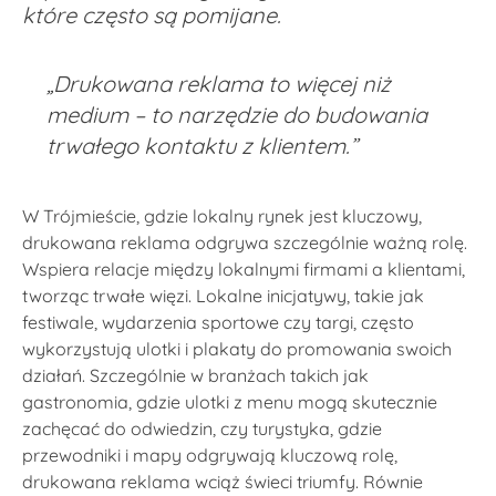
które często są pomijane.
„Drukowana reklama to więcej niż
medium – to narzędzie do budowania
trwałego kontaktu z klientem.”
W Trójmieście, gdzie lokalny rynek jest kluczowy,
drukowana reklama odgrywa szczególnie ważną rolę.
Wspiera relacje między lokalnymi firmami a klientami,
tworząc trwałe więzi. Lokalne inicjatywy, takie jak
festiwale, wydarzenia sportowe czy targi, często
wykorzystują ulotki i plakaty do promowania swoich
działań. Szczególnie w branżach takich jak
gastronomia, gdzie ulotki z menu mogą skutecznie
zachęcać do odwiedzin, czy turystyka, gdzie
przewodniki i mapy odgrywają kluczową rolę,
drukowana reklama wciąż świeci triumfy. Równie