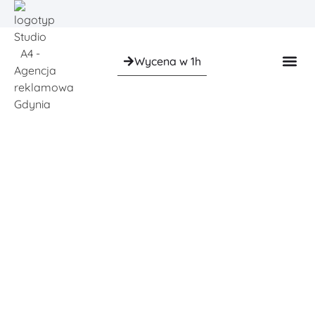
Wycena w 1h