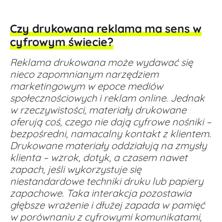
Czy drukowana reklama ma sens w
cyfrowym świecie?
Reklama drukowana może wydawać się
nieco zapomnianym narzędziem
marketingowym w epoce mediów
społecznościowych i reklam online. Jednak
w rzeczywistości, materiały drukowane
oferują coś, czego nie dają cyfrowe nośniki –
bezpośredni, namacalny kontakt z klientem.
Drukowane materiały oddziałują na zmysły
klienta – wzrok, dotyk, a czasem nawet
zapach, jeśli wykorzystuje się
niestandardowe techniki druku lub papiery
zapachowe. Taka interakcja pozostawia
głębsze wrażenie i dłużej zapada w pamięć
w porównaniu z cyfrowymi komunikatami,