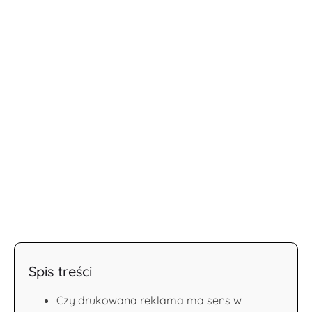
Spis treści
Czy drukowana reklama ma sens w