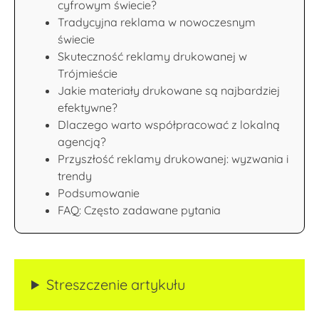
cyfrowym świecie?
Tradycyjna reklama w nowoczesnym
świecie
Skuteczność reklamy drukowanej w
Trójmieście
Jakie materiały drukowane są najbardziej
efektywne?
Dlaczego warto współpracować z lokalną
agencją?
Przyszłość reklamy drukowanej: wyzwania i
trendy
Podsumowanie
FAQ: Często zadawane pytania
Streszczenie artykułu