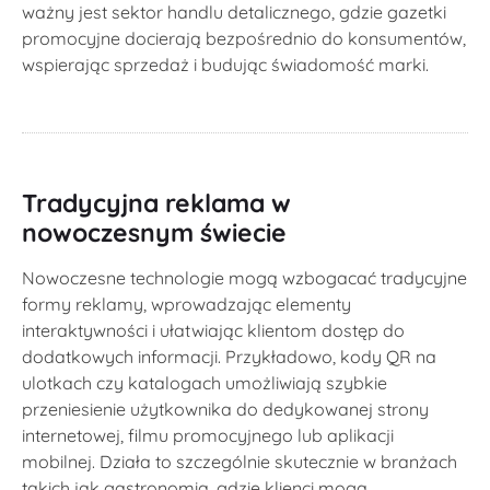
ważny jest sektor handlu detalicznego, gdzie gazetki
promocyjne docierają bezpośrednio do konsumentów,
wspierając sprzedaż i budując świadomość marki.
Tradycyjna reklama w
nowoczesnym świecie
Nowoczesne technologie mogą wzbogacać tradycyjne
formy reklamy, wprowadzając elementy
interaktywności i ułatwiając klientom dostęp do
dodatkowych informacji. Przykładowo, kody QR na
ulotkach czy katalogach umożliwiają szybkie
przeniesienie użytkownika do dedykowanej strony
internetowej, filmu promocyjnego lub aplikacji
mobilnej. Działa to szczególnie skutecznie w branżach
takich jak gastronomia, gdzie klienci mogą