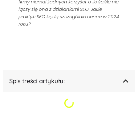
firmy niemal żadnych korzyści, o ile ściśle nie
łączy się ona z działaniami SEO. Jakie
praktyki SEO będą szczególnie cenne w 2024
roku?
Spis treści artykułu: