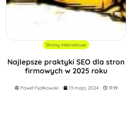
Strony internetowe
Najlepsze praktyki SEO dla stron
firmowych w 2025 roku
Paweł Fijałkowski
13 maja, 2024
11:19