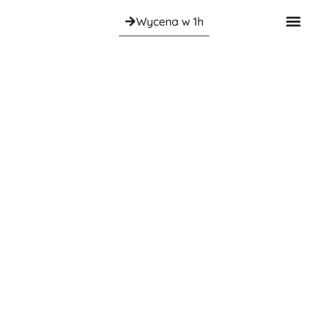
Wycena w 1h