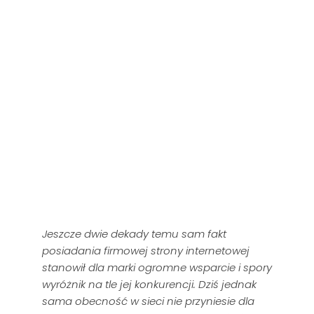
Jeszcze dwie dekady temu sam fakt
posiadania firmowej strony internetowej
stanowił dla marki ogromne wsparcie i spory
wyróżnik na tle jej konkurencji. Dziś jednak
sama obecność w sieci nie przyniesie dla