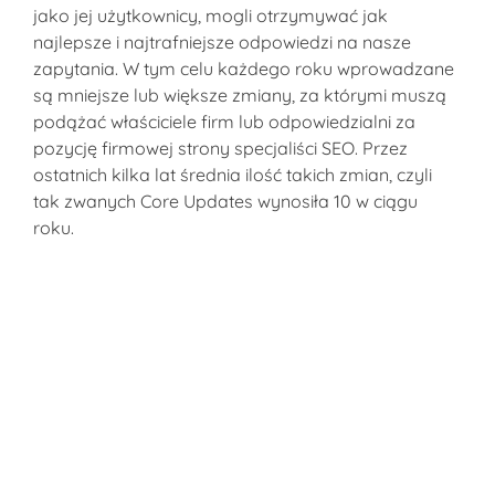
jako jej użytkownicy, mogli otrzymywać jak
najlepsze i najtrafniejsze odpowiedzi na nasze
zapytania. W tym celu każdego roku wprowadzane
są mniejsze lub większe zmiany, za którymi muszą
podążać właściciele firm lub odpowiedzialni za
pozycję firmowej strony
specjaliści SEO
. Przez
ostatnich kilka lat średnia ilość takich zmian, czyli
tak zwanych Core Updates wynosiła 10 w ciągu
roku.