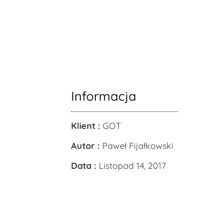
Informacja
Klient :
GOT
Autor :
Paweł Fijałkowski
Data :
Listopad 14, 2017