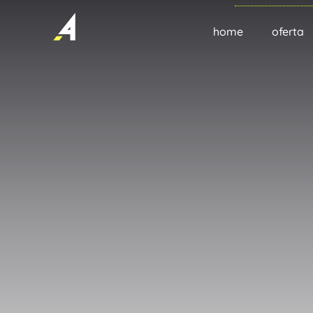
home
oferta